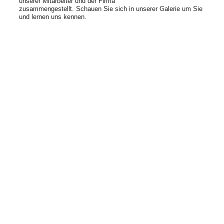
unserer Mitarbeiter und der Firma
zusammengestellt. Schauen Sie sich in unserer Galerie um Sie
und lernen uns kennen.