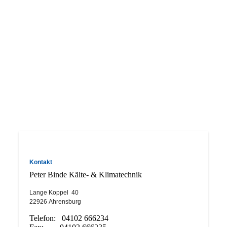
Kontakt
Peter Binde Kälte- & Klimatechnik
Lange Koppel 40
22926
Ahrensburg
Telefon: 04102 666234